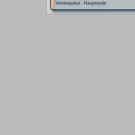
Vereinspokal - Hauptrunde