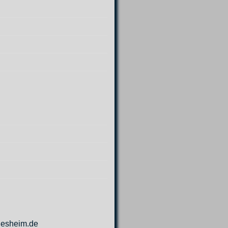
esheim.de