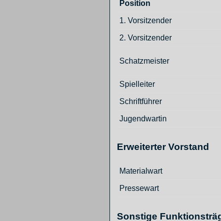
Position
1. Vorsitzender
2. Vorsitzender
Schatzmeister
Spielleiter
Schriftführer
Jugendwartin
Erweiterter Vorstand
Materialwart
Pressewart
Sonstige Funktionsträ