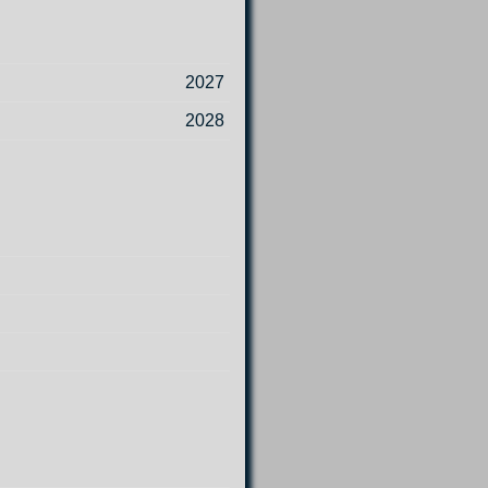
2027
2028