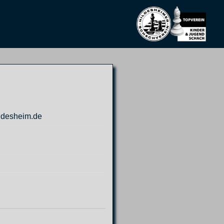
ldesheim.de