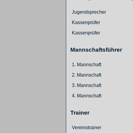
Jugendsprecher
Kassenprüfer
Kassenprüfer
Mannschaftsführer
1. Mannschaft
2. Mannschaft
3. Mannschaft
4. Mannschaft
Trainer
Vereinstrainer