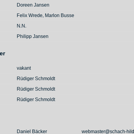
Doreen Jansen
Felix Wrede, Marlon Busse
N.N.
Philipp Jansen
er
vakant
Rüdiger Schmoldt
Rüdiger Schmoldt
Rüdiger Schmoldt
Daniel Bäcker
webmaster@schach-hild