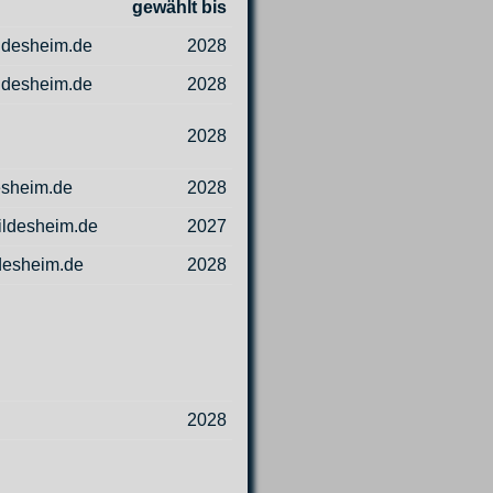
gewählt bis
ldesheim.de
2028
ildesheim.de
2028
2028
esheim.de
2028
ildesheim.de
2027
desheim.de
2028
2028