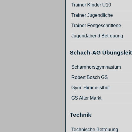
Trainer Kinder U10
Trainer Jugendliche
Trainer Fortgeschrittene
Jugendabend Betreuung
Schach-AG Übungsleit
Scharnhorstgymnasium
Robert Bosch GS
Gym. Himmelsthür
GS Alter Markt
Technik
Technische Betreuung